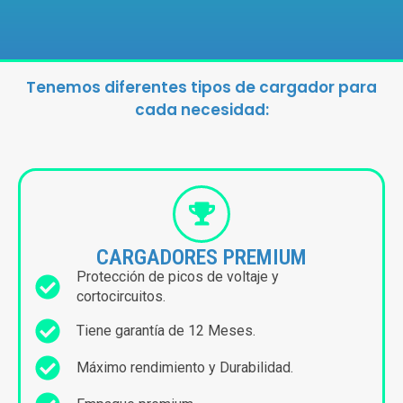
Tenemos diferentes tipos de cargador para
cada necesidad:
CARGADORES PREMIUM
Protección de picos de voltaje y
cortocircuitos.
Tiene garantía de 12 Meses.
Máximo rendimiento y Durabilidad.