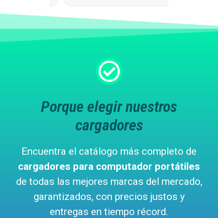
Porque elegir nuestros
cargadores
Encuentra el catálogo más completo de
cargadores para computador portátiles
de todas las mejores marcas del mercado,
garantizados, con precios justos y
entregas en tiempo récord.