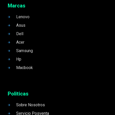
Marcas
Lenovo
Asus
Dell
Acer
Samsung
Hp
Macbook
Politicas
Sobre Nosotros
Servicio Posventa