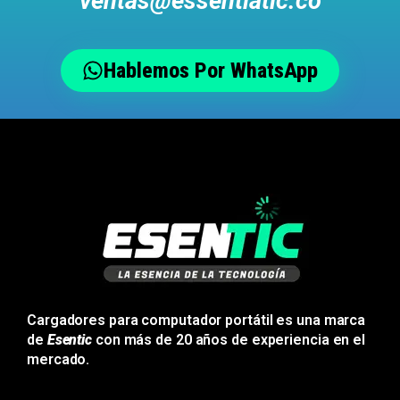
ventas@essentiatic.co
Hablemos Por WhatsApp
Cargadores para computador portátil es una marca
de
Esentic
con más de 20 años de experiencia en el
mercado.