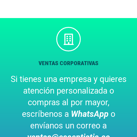
VENTAS CORPORATIVAS
Si tienes una empresa y quieres
atención personalizada o
compras al por mayor,
escríbenos a
WhatsApp
o
envíanos un correo a