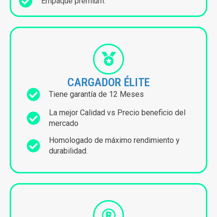
Empaque premium.
CARGADOR ÉLITE
Tiene garantía de 12 Meses
La mejor Calidad vs Precio beneficio del
mercado
Homologado de máximo rendimiento y
durabilidad.