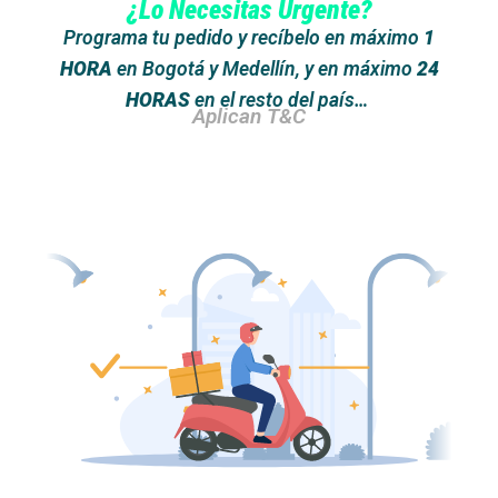
¿Lo Necesitas Urgente?
Programa tu pedido y recíbelo en máximo
1
HORA
en Bogotá y Medellín, y en máximo
24
HORAS
en el resto del país…
Aplican T&C