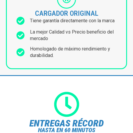
CARGADOR ORIGINAL
Tiene garantía directamente con la marca
La mejor Calidad vs Precio beneficio del
mercado
Homologado de máximo rendimiento y
durabilidad.
ENTREGAS RÉCORD
HASTA EN 60 MINUTOS