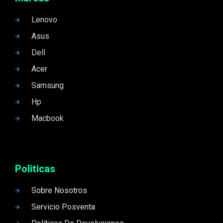
Lenovo
Asus
Dell
Acer
Samsung
Hp
Macbook
Politicas
Sobre Nosotros
Servicio Posventa