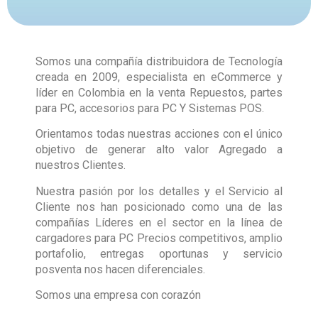
Somos una compañía distribuidora de Tecnología
creada en 2009, especialista en eCommerce y
líder en Colombia en la venta Repuestos, partes
para PC, accesorios para PC Y Sistemas POS.
Orientamos todas nuestras acciones con el único
objetivo de generar alto valor Agregado a
nuestros Clientes.
Nuestra pasión por los detalles y el Servicio al
Cliente nos han posicionado como una de las
compañías Líderes en el sector en la línea de
cargadores para PC Precios competitivos, amplio
portafolio, entregas oportunas y servicio
posventa nos hacen diferenciales.
Somos una empresa con corazón