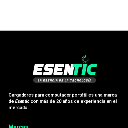
Cargadores para computador portátil es una marca
de
Esentic
con más de 20 años de experiencia en el
mercado.
Marcas