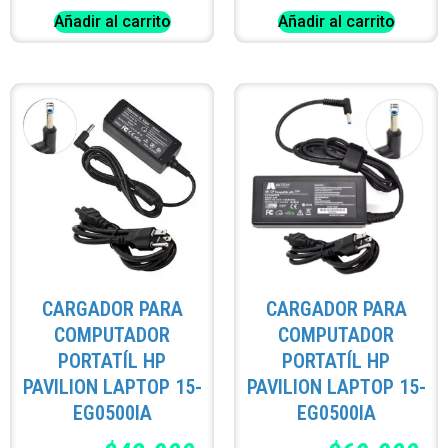
Añadir al carrito
Añadir al carrito
CARGADOR PARA
CARGADOR PARA
COMPUTADOR
COMPUTADOR
PORTATÍL HP
PORTATÍL HP
PAVILION LAPTOP 15-
PAVILION LAPTOP 15-
EG0500IA
EG0500IA