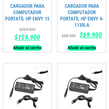
CARGADOR PARA
CARGADOR PARA
COMPUTADOR
COMPUTADOR
PORTATÍL HP ENVY 15
PORTATÍL HP ENVY 4-
1130LA
$
229.900
$
69.900
$
159.900
$
98.900
Añadir al carrito
Añadir al carrito