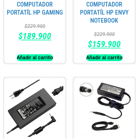
COMPUTADOR
COMPUTADOR
PORTATÍL HP GAMING
PORTATÍL HP ENVY
NOTEBOOK
$
229.900
$
189.900
$
229.900
$
159.900
Añadir al carrito
Añadir al carrito