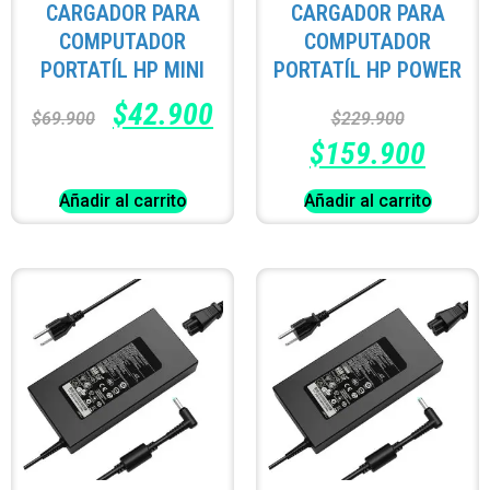
CARGADOR PARA
CARGADOR PARA
COMPUTADOR
COMPUTADOR
PORTATÍL HP MINI
PORTATÍL HP POWER
$
42.900
$
69.900
$
229.900
$
159.900
Añadir al carrito
Añadir al carrito