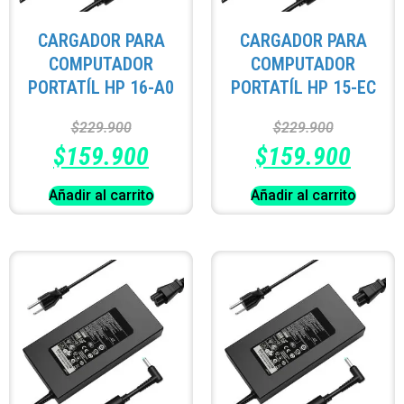
CARGADOR PARA
CARGADOR PARA
COMPUTADOR
COMPUTADOR
PORTATÍL HP 16-A0
PORTATÍL HP 15-EC
$
229.900
$
229.900
$
159.900
$
159.900
Añadir al carrito
Añadir al carrito