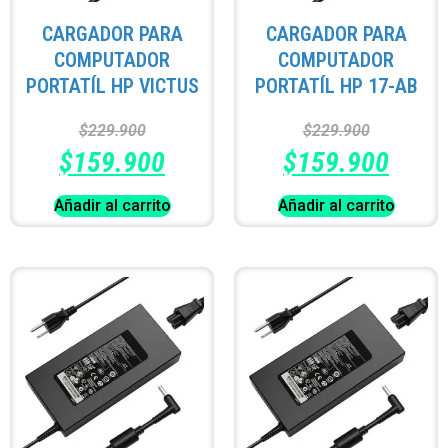
CARGADOR PARA
CARGADOR PARA
COMPUTADOR
COMPUTADOR
PORTATÍL HP VICTUS
PORTATÍL HP 17-AB
$
229.900
$
229.900
$
159.900
$
159.900
Añadir al carrito
Añadir al carrito