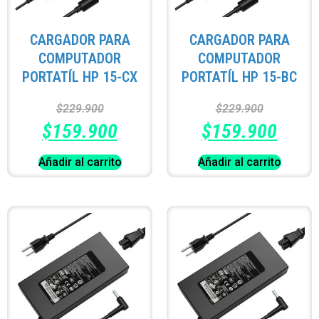
CARGADOR PARA
CARGADOR PARA
COMPUTADOR
COMPUTADOR
PORTATÍL HP 15-CX
PORTATÍL HP 15-BC
$
229.900
$
229.900
$
159.900
$
159.900
Añadir al carrito
Añadir al carrito