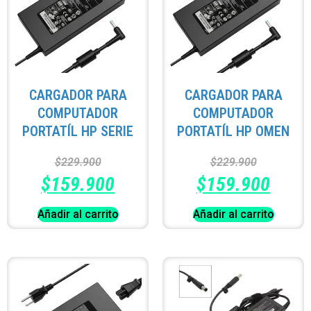
CARGADOR PARA
CARGADOR PARA
COMPUTADOR
COMPUTADOR
PORTATÍL HP SERIE
PORTATÍL HP OMEN
$
229.900
$
229.900
$
159.900
$
159.900
Añadir al carrito
Añadir al carrito