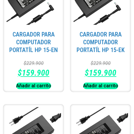
CARGADOR PARA
CARGADOR PARA
COMPUTADOR
COMPUTADOR
PORTATÍL HP 15-EN
PORTATÍL HP 15-EK
$
229.900
$
229.900
$
159.900
$
159.900
Añadir al carrito
Añadir al carrito