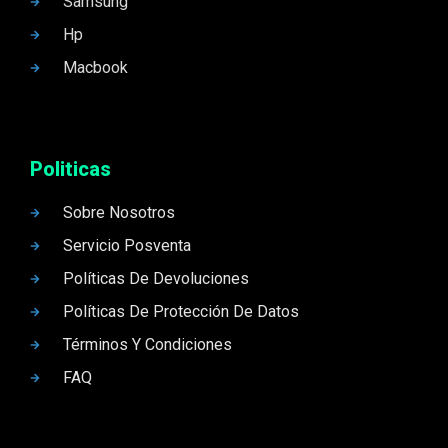
Samsung
Hp
Macbook
Politicas
Sobre Nosotros
Servicio Posventa
Políticas De Devoluciones
Políticas De Protección De Datos
Términos Y Condiciones
FAQ