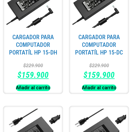
CARGADOR PARA
CARGADOR PARA
COMPUTADOR
COMPUTADOR
PORTATÍL HP 15-DH
PORTATÍL HP 15-DC
$
229.900
$
229.900
$
159.900
$
159.900
Añadir al carrito
Añadir al carrito