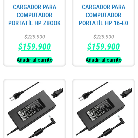
CARGADOR PARA
CARGADOR PARA
COMPUTADOR
COMPUTADOR
PORTATÍL HP ZBOOK
PORTATÍL HP 16-E0
$
229.900
$
229.900
$
159.900
$
159.900
Añadir al carrito
Añadir al carrito