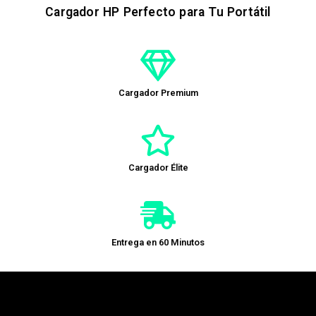
Cargador HP Perfecto para Tu Portátil
Cargador Premium
Cargador Élite
Entrega en 60 Minutos