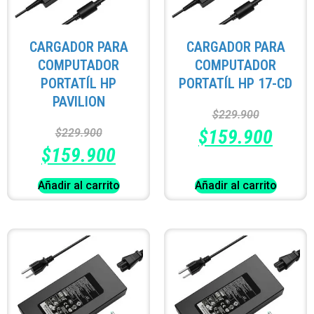
CARGADOR PARA
CARGADOR PARA
COMPUTADOR
COMPUTADOR
PORTATÍL HP
PORTATÍL HP 17-CD
PAVILION
$
229.900
$
159.900
$
229.900
$
159.900
Añadir al carrito
Añadir al carrito