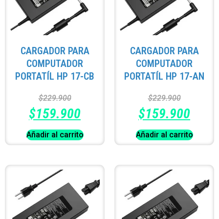
CARGADOR PARA
CARGADOR PARA
COMPUTADOR
COMPUTADOR
PORTATÍL HP 17-CB
PORTATÍL HP 17-AN
$
229.900
$
229.900
$
159.900
$
159.900
Añadir al carrito
Añadir al carrito