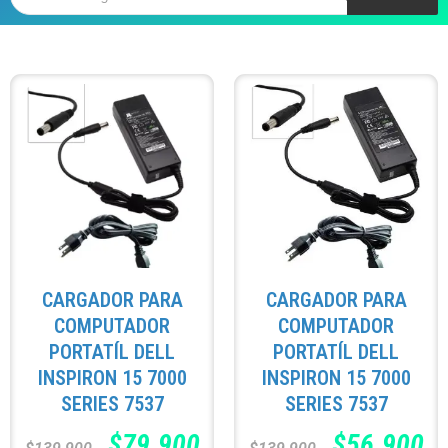
CARGADOR PARA
CARGADOR PARA
COMPUTADOR
COMPUTADOR
PORTATÍL DELL
PORTATÍL DELL
INSPIRON 15 7000
INSPIRON 15 7000
SERIES 7537
SERIES 7537
$
79.900
$
56.900