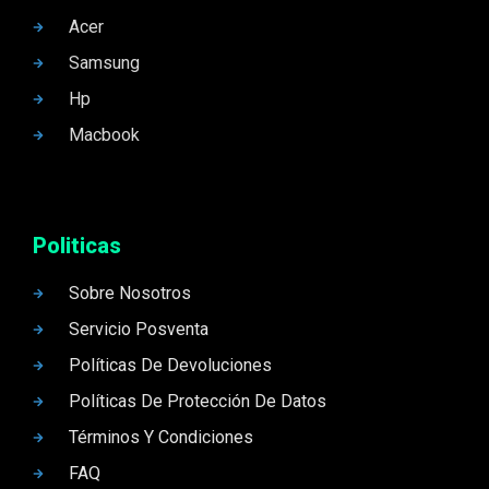
Acer
Samsung
Hp
Macbook
Politicas
Sobre Nosotros
Servicio Posventa
Políticas De Devoluciones
Políticas De Protección De Datos
Términos Y Condiciones
FAQ