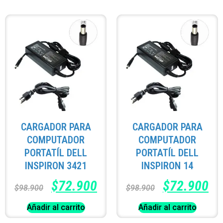
CARGADOR PARA
CARGADOR PARA
COMPUTADOR
COMPUTADOR
PORTATÍL DELL
PORTATÍL DELL
INSPIRON 3421
INSPIRON 14
$
72.900
$
72.900
$
98.900
$
98.900
Añadir al carrito
Añadir al carrito