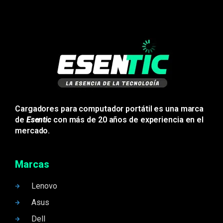
Cargadores para computador portátil es una marca
de
Esentic
con más de 20 años de experiencia en el
mercado.
Marcas
Lenovo
Asus
Dell