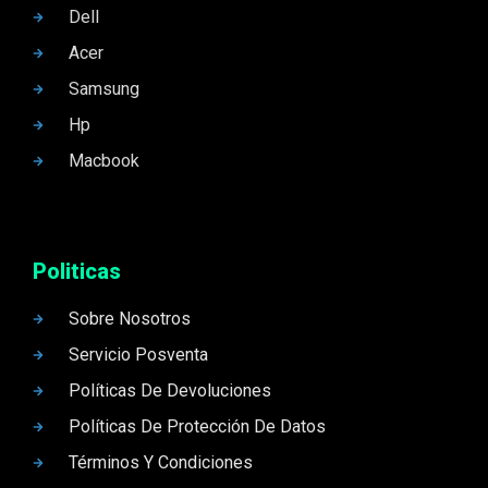
Dell
Acer
Samsung
Hp
Macbook
Politicas
Sobre Nosotros
Servicio Posventa
Políticas De Devoluciones
Políticas De Protección De Datos
Términos Y Condiciones