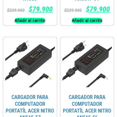
$
79.900
$
79.900
$
229.900
$
229.900
Añadir al carrito
Añadir al carrito
CARGADOR PARA
CARGADOR PARA
COMPUTADOR
COMPUTADOR
PORTATÍL ACER NITRO
PORTATÍL ACER NITRO