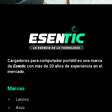
Cargadores para computador portátil es una marca
de
Esentic
con más de 20 años de experiencia en el
mercado.
Marcas
Lenovo
Asus