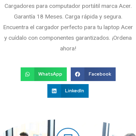
Cargadores para computador portátil marca Acer.
Garantía 18 Meses. Carga rápida y segura.
Encuentra el cargador perfecto para tu laptop Acer
y cuídalo con componentes garantizados. ¡Ordena
ahora!
WhatsApp
Facebook
LinkedIn