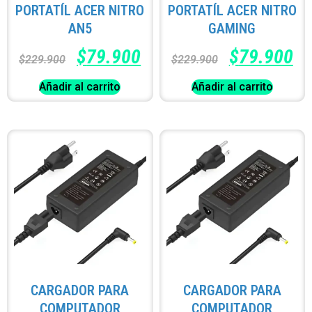
PORTATÍL ACER NITRO
PORTATÍL ACER NITRO
AN5
GAMING
$
79.900
$
79.900
$
229.900
$
229.900
Añadir al carrito
Añadir al carrito
CARGADOR PARA
CARGADOR PARA
COMPUTADOR
COMPUTADOR